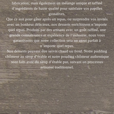
fabrication, mais également un mélange unique et raffiné
d’ingrédients de haute qualité pour satisfaire vos papilles
gustatives.
Que ce soit pour gâter après un repas, ou surprendre vos invités
avec un bonheur délicieux, nos desserts enrichissent n’importe
quel repas. Produits par des artisans avec un goût raffiné, une
grande connaissance et expérience de l’industrie, nous vous
garantissons que notre collection sera un ajout parfait à
n’importe quel repas.
Nos desserts peuvent être servis chaud ou froid. Notre pudding
chômeur au sirop d’érable et notre pouding chômeur authentique
sont faits avec du sirop d’érable pur, suivant un processus
artisanal traditionnel.