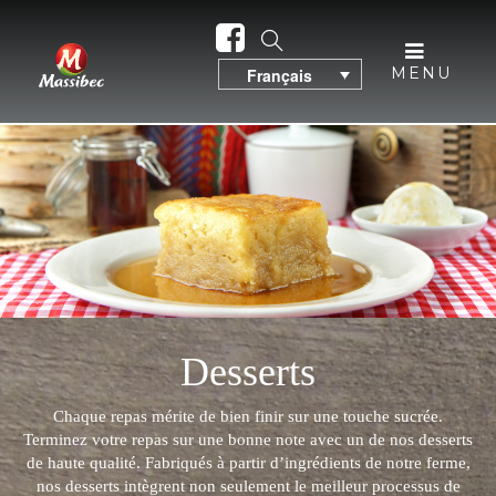
MENU
Français
Desserts
Chaque repas mérite de bien finir sur une touche sucrée.
Terminez votre repas sur une bonne note avec un de nos desserts
de haute qualité. Fabriqués à partir d’ingrédients de notre ferme,
nos desserts intègrent non seulement le meilleur processus de